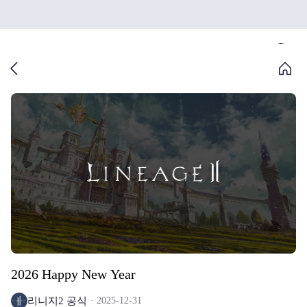
2026 Happy New Year
리니지2 공식
2025-12-31