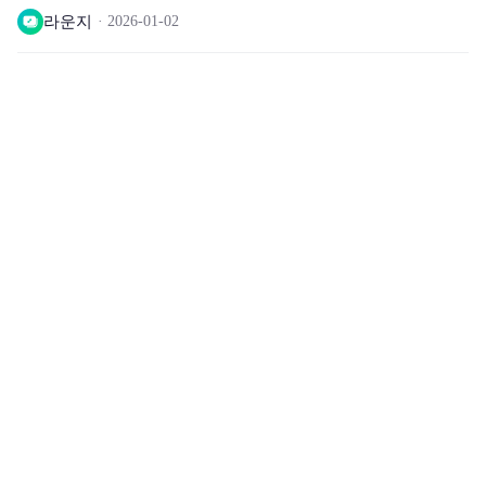
라운지
2026-01-02