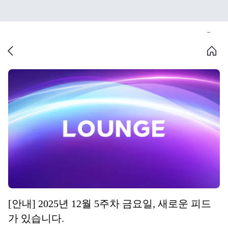
[안내] 2025년 12월 5주차 금요일, 새로운 피드
가 있습니다.