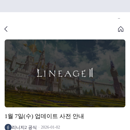
1월 7일(수) 업데이트 사전 안내
리니지2 공식
2026-01-02