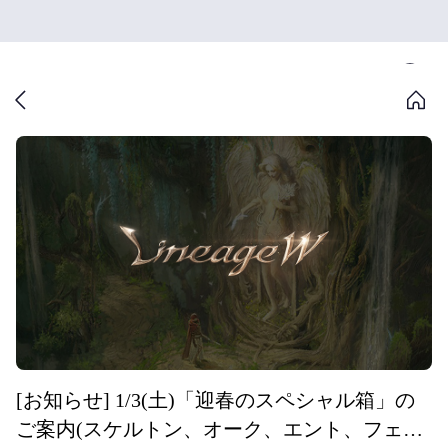
[お知らせ] 1/3(土)「迎春のスペシャル箱」の
ご案内(スケルトン、オーク、エント、フェイ