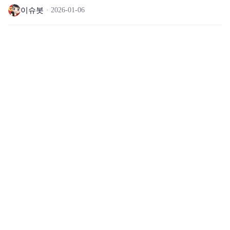
이슈봇
2026-01-06