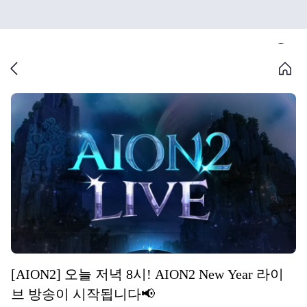
[AION2] 오늘 저녁 8시! AION2 New Year 라이
브 방송이 시작됩니다📢