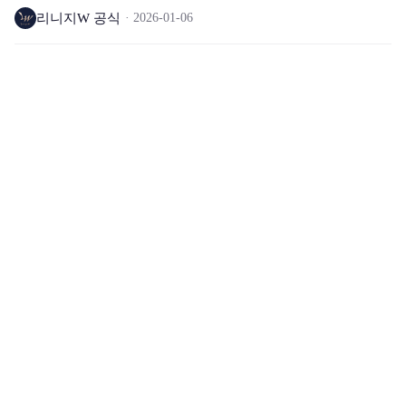
리니지W 공식
2026-01-06