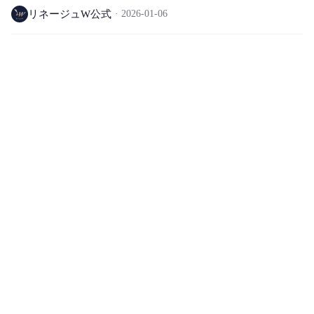
リネージュW公式
2026-01-06