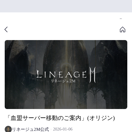
「血盟サーバー移動のご案内」(オリジン)
リネージュ2M公式
2026-01-06