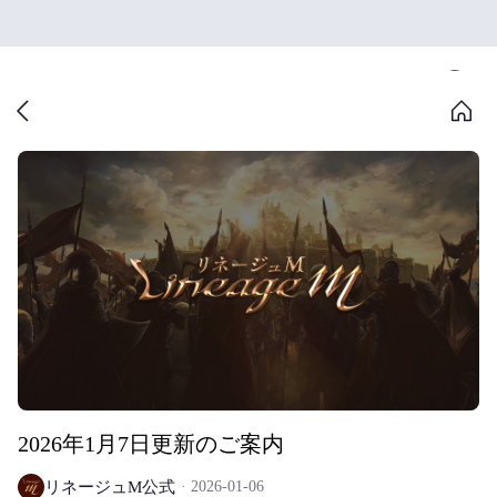
2026年1月7日更新のご案内
リネージュM公式
2026-01-06