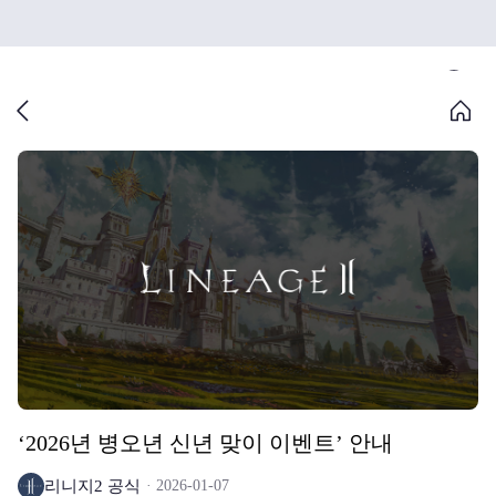
‘2026년 병오년 신년 맞이 이벤트’ 안내
리니지2 공식
2026-01-07