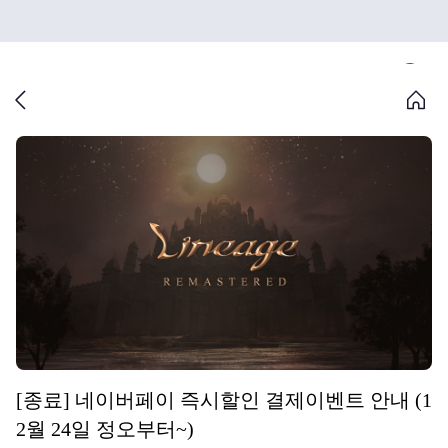
[종료] 네이버페이 즉시할인 결제이벤트 안내 (1
2월 24일 정오부터~)