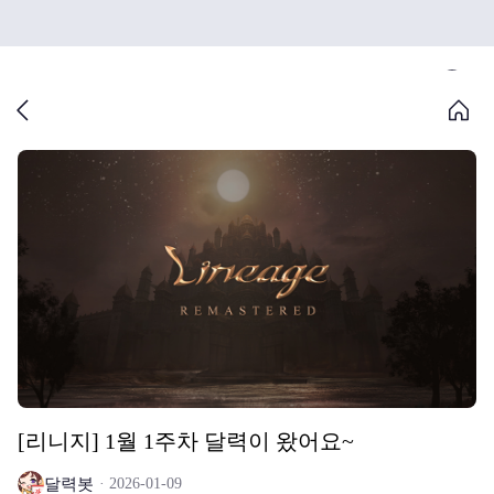
[리니지] 1월 1주차 달력이 왔어요~
달력봇
2026-01-09