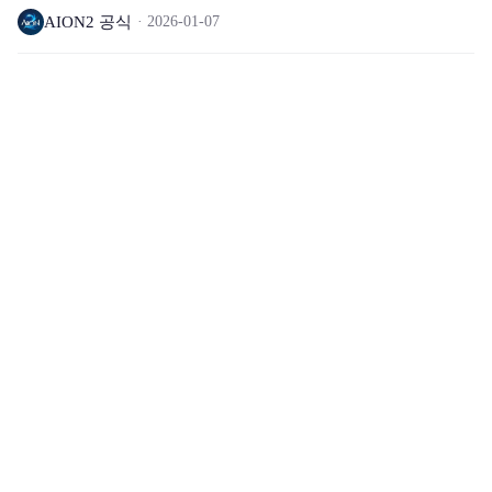
AION2 공식
2026-01-07