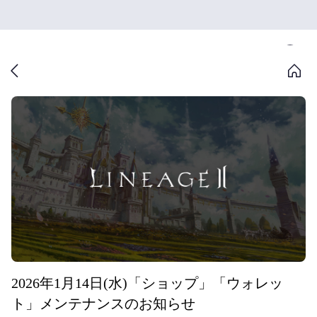
2026年1月14日(水)「ショップ」「ウォレッ
ト」メンテナンスのお知らせ