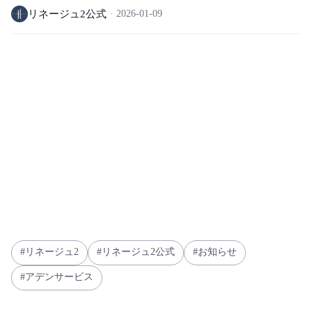
リネージュ2公式
2026-01-09
リネージュ2
リネージュ2公式
お知らせ
アデンサービス