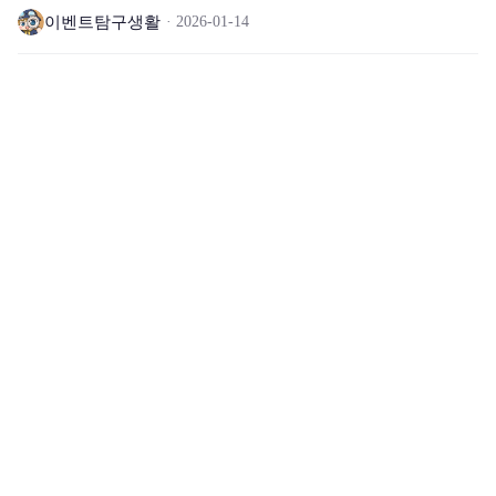
이벤트탐구생활
2026-01-14