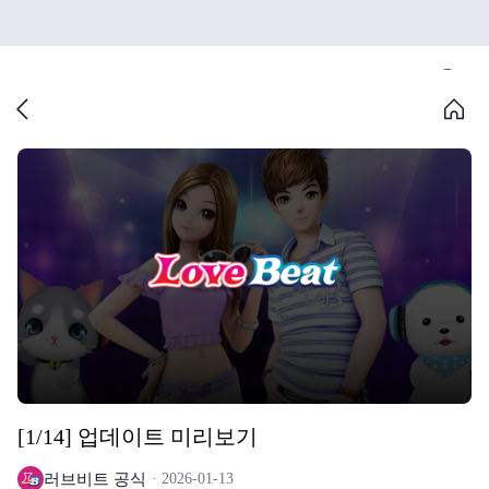
[1/14] 업데이트 미리보기
러브비트 공식
2026-01-13