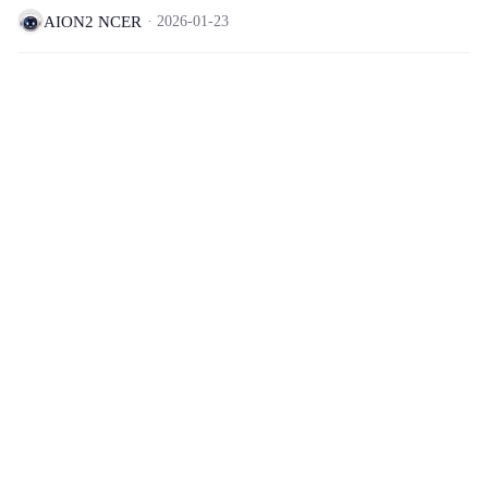
AION2 NCER
2026-01-23