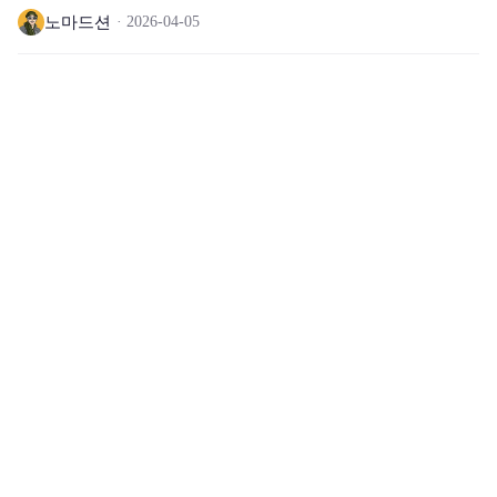
노마드션
2026-04-05