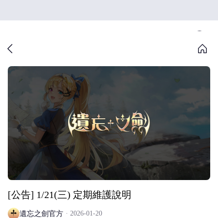
[公告] 1/21(三) 定期維護說明
遺忘之劍官方
2026-01-20