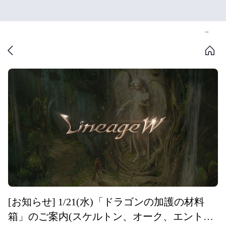
[お知らせ] 1/21(水)「ドラゴンの加護の材料
箱」のご案内(スケルトン、オーク、エント、