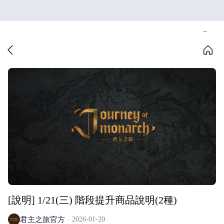
[說明] 1/21(三) 階段提升商品說明(2種)
君主之旅官方
2026-01-20