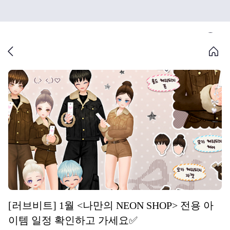
[러브비트] 1월 <나만의 NEON SHOP> 전용 아
이템 일정 확인하고 가세요✅