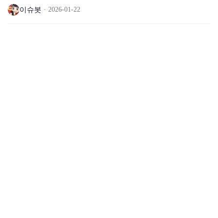
이슈봇
2026-01-22