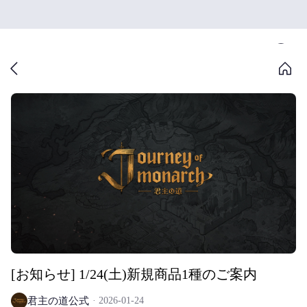
[お知らせ] 1/24(土)新規商品1種のご案内
君主の道公式
2026-01-24