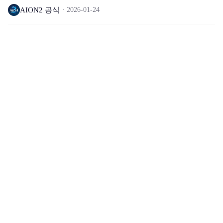
AION2 공식
2026-01-24