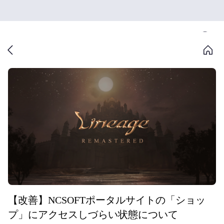
【改善】NCSOFTポータルサイトの「ショッ
プ」にアクセスしづらい状態について