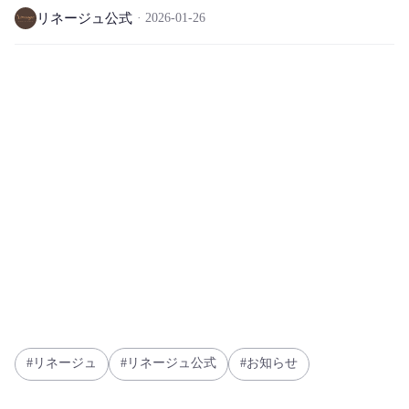
リネージュ公式
2026-01-26
リネージュ
リネージュ公式
お知らせ