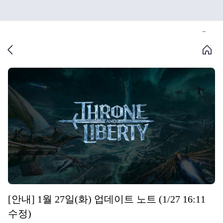
[안내] 1월 27일(화) 업데이트 노트 (1/27 16:11
수정)