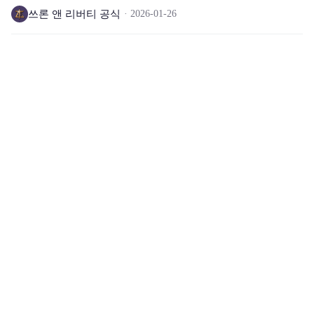
쓰론 앤 리버티 공식
2026-01-26