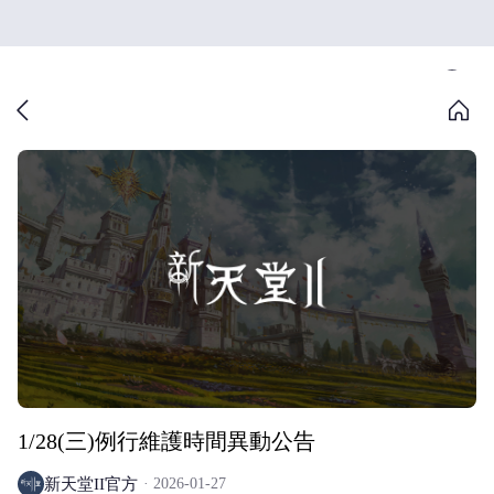
1/28(三)例行維護時間異動公告
新天堂II官方
2026-01-27