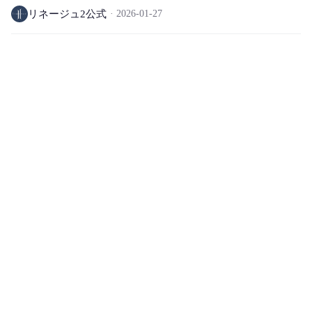
リネージュ2公式
2026-01-27