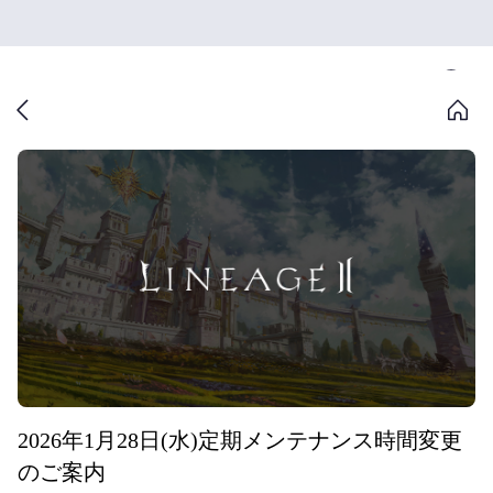
2026年1月28日(水)定期メンテナンス時間変更
のご案内