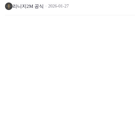
리니지2M 공식
2026-01-27