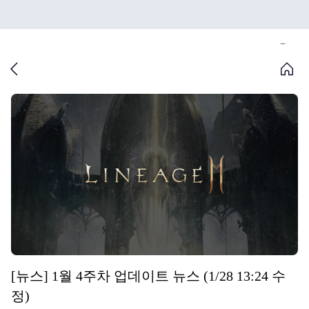
[뉴스] 1월 4주차 업데이트 뉴스 (1/28 13:24 수
정)