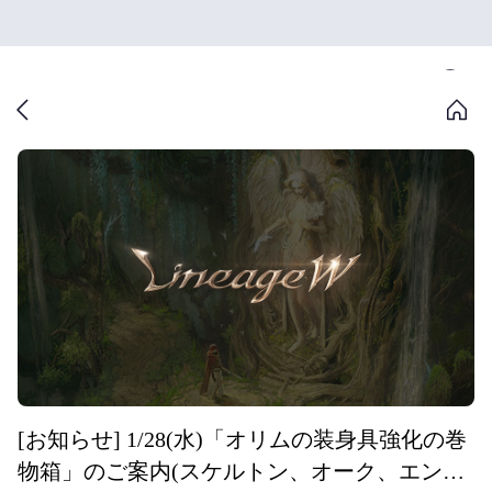
[お知らせ] 1/28(水)「オリムの装身具強化の巻
物箱」のご案内(スケルトン、オーク、エント