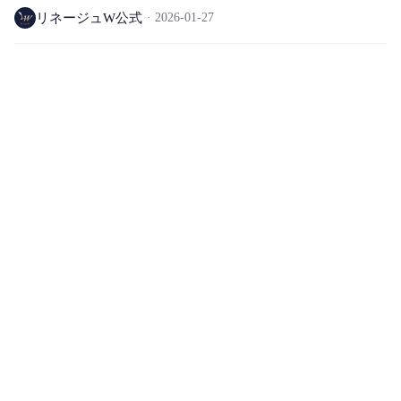
ワールド専用)
リネージュW公式
2026-01-27