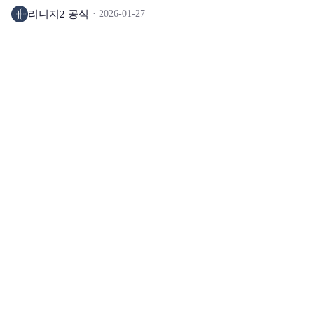
리니지2 공식
2026-01-27