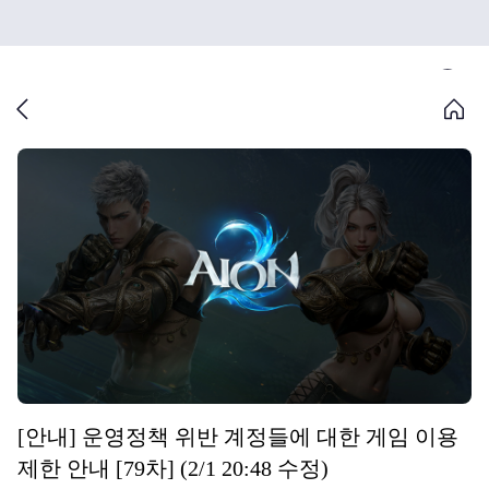
[안내] 운영정책 위반 계정들에 대한 게임 이용
제한 안내 [79차] (2/1 20:48 수정)