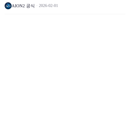
AION2 공식
2026-02-01