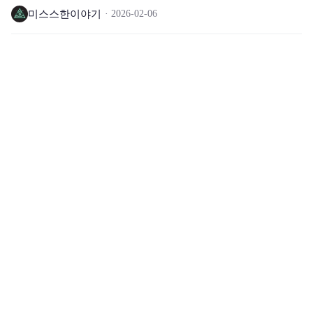
미스스한이야기
2026-02-06