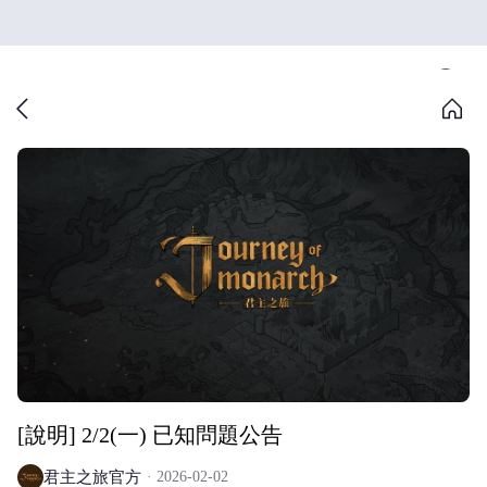
[說明] 2/2(一) 已知問題公告
君主之旅官方
2026-02-02