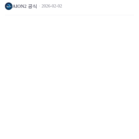
AION2 공식
2026-02-02