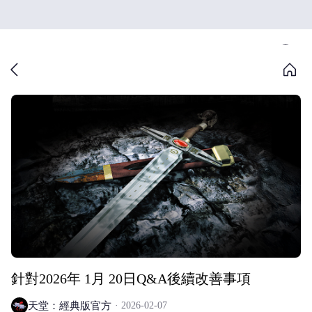
針對2026年 1月 20日Q&A後續改善事項
天堂：經典版官方
2026-02-07