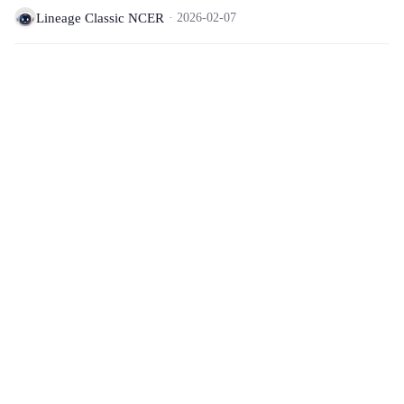
Lineage Classic NCER
2026-02-07