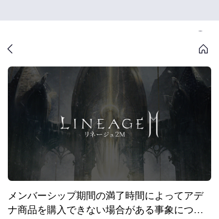
メンバーシップ期間の満了時間によってアデ
ナ商品を購入できない場合がある事象につい