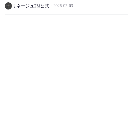
て
リネージュ2M公式
2026-02-03