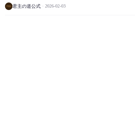
君主の道公式
2026-02-03