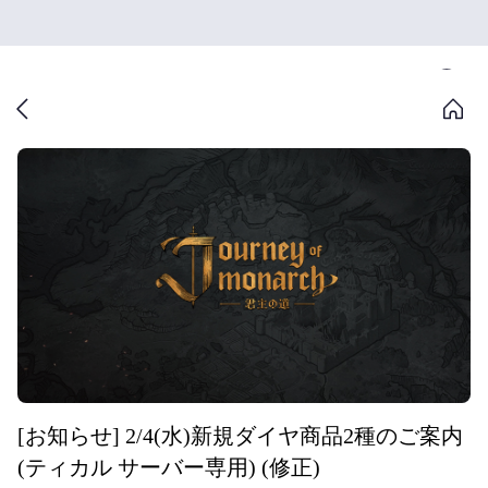
[お知らせ] 2/4(水)新規ダイヤ商品2種のご案内
(ティカル サーバー専用) (修正)