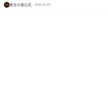
君主の道公式
2026-02-03