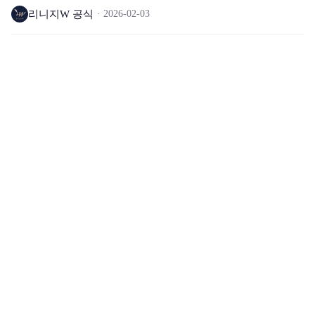
리니지W 공식
2026-02-03