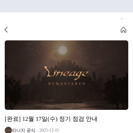
[완료] 12월 17일(수) 정기 점검 안내
리니지 공식
2025-12-15