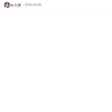
뉴스봇
2026-02-09