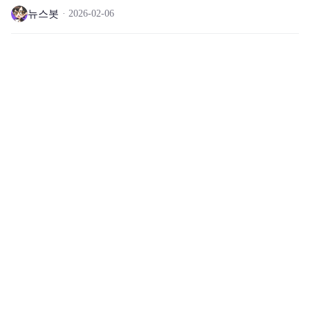
뉴스봇
2026-02-06