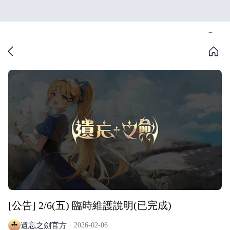
[公告] 2/6(五) 臨時維護說明(已完成)
遺忘之劍官方
2026-02-06