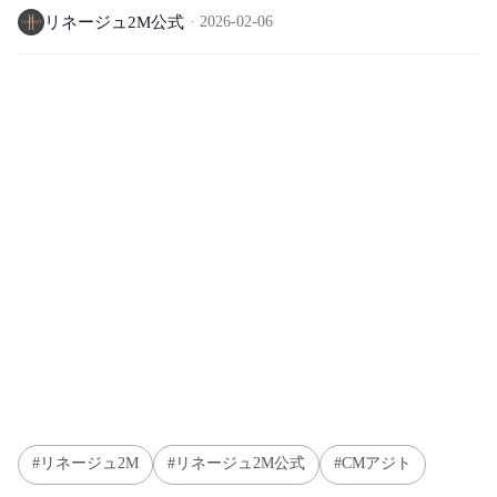
リネージュ2M公式
2026-02-06
リネージュ2M
リネージュ2M公式
CMアジト