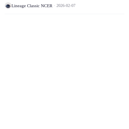
Lineage Classic NCER
2026-02-07