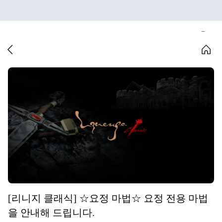
[리니지 클래식] ☆요정 마법☆ 요정 전용 마법
을 안내해 드립니다.