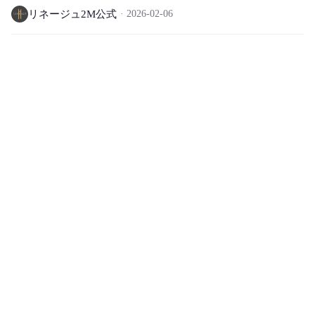
リネージュ2M公式
2026-02-06