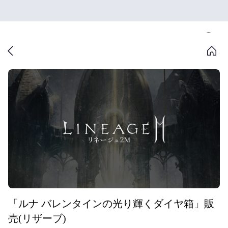
「ルナ バレンタインの光り輝くダイヤ箱」販
売(リザーブ)