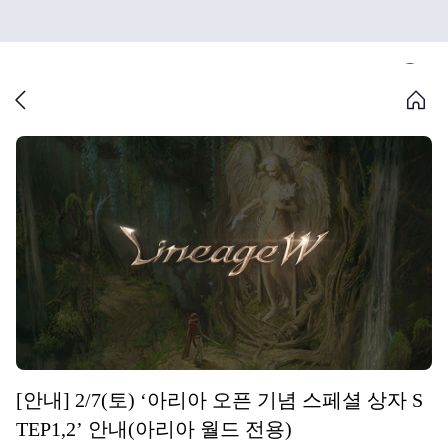
[안내] 2/7(토) ‘아리아 오픈 기념 스페셜 상자 S
TEP1,2’ 안내(아리아 월드 전용)