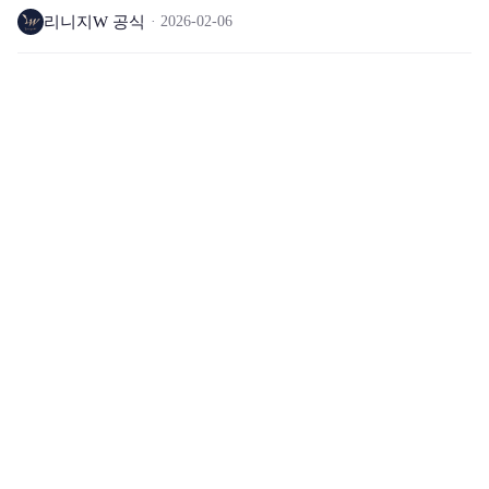
리니지W 공식
2026-02-06