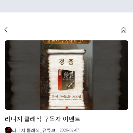
리니지 클래식 구독자 이벤트
리니지 클래식_유튜브
2026-02-07