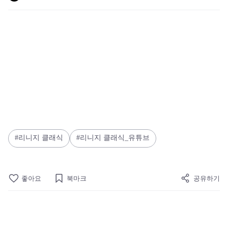
리니지 클래식
리니지 클래식_유튜브
좋아요
북마크
공유하기